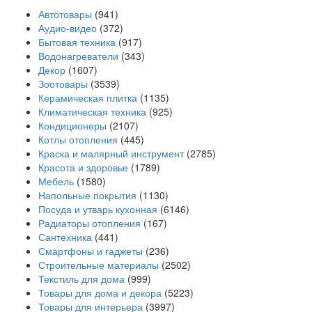
Автотовары
(941)
Аудио-видео
(372)
Бытовая техника
(917)
Водонагреватели
(343)
Декор
(1607)
Зоотовары
(3539)
Керамическая плитка
(1135)
Климатическая техника
(925)
Кондиционеры
(2107)
Котлы отопления
(445)
Краска и малярный инструмент
(2785)
Красота и здоровье
(1789)
Мебель
(1580)
Напольные покрытия
(1130)
Посуда и утварь кухонная
(6146)
Радиаторы отопления
(167)
Сантехника
(441)
Смартфоны и гаджеты
(236)
Строительные материалы
(2502)
Текстиль для дома
(999)
Товары для дома и декора
(5223)
Товары для интерьера
(3997)