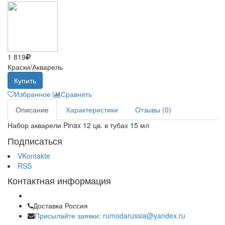
1 819
Краски/Акварель
Купить
Избранное
Сравнить
Описание
Характеристики
Отзывы (0)
Набор акварели Pinax 12 цв. в тубах 15 мл
Подписаться
VKontakte
RSS
Контактная информация
Доставка Россия
Присылайте заявки: rumodarussia@yandex.ru