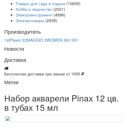
Товары для сада и отдыха
(10659)
Хобби и творчество
(2021)
Электроинструмент
(4996)
Электротовары
(2938)
Производитель
1stPlayer
22MAGGIO
2WOMEN
360
3X1
Новости
Доставка
Бесплатная доставка при заказе от 1000
Метки
Набор акварели Pinax 12 цв.
в тубах 15 мл