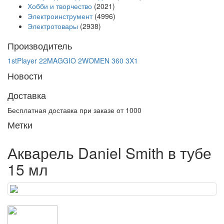
Хобби и творчество
(2021)
Электроинструмент
(4996)
Электротовары
(2938)
Производитель
1stPlayer
22MAGGIO
2WOMEN
360
3X1
Новости
Доставка
Бесплатная доставка при заказе от 1000
Метки
Акварель Daniel Smith в тубе
15 мл