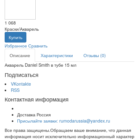
1 068
Краски/Акварель
Купить
Избранное
Сравнить
Описание
Характеристики
Отзывы (0)
Акварель Daniel Smith в тубе 15 мл
Подписаться
VKontakte
RSS
Контактная информация
Доставка Россия
Присылайте заявки: rumodarussia@yandex.ru
Все права защищены.Обращаем ваше внимание, что данная
информация носит исключительно информационный характер