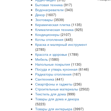
Бытовая техника
(917)
Водонагреватели
(343)
Декор
(1607)
Зоотовары
(3539)
Керамическая плитка
(1135)
Климатическая техника
(925)
Кондиционеры
(2107)
Котлы отопления
(445)
Краска и малярный инструмент
(2785)
Красота и здоровье
(1789)
Мебель
(1580)
Напольные покрытия
(1130)
Посуда и утварь кухонная
(6146)
Радиаторы отопления
(167)
Сантехника
(441)
Смартфоны и гаджеты
(236)
Строительные материалы
(2502)
Текстиль для дома
(999)
Товары для дома и декора
(5223)
Товары для интерьера
(3997)