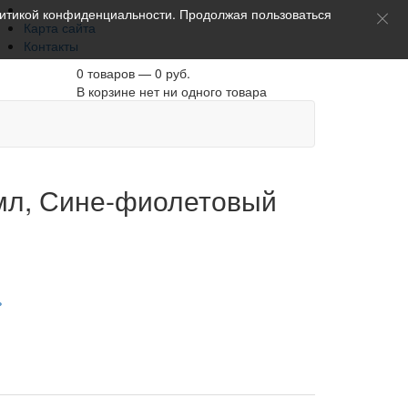
итикой конфиденциальности
. Продолжая пользоваться
Карта сайта
Контакты
0 товаров — 0 руб.
В корзине нет ни одного товара
0 мл, Сине-фиолетовый
ь