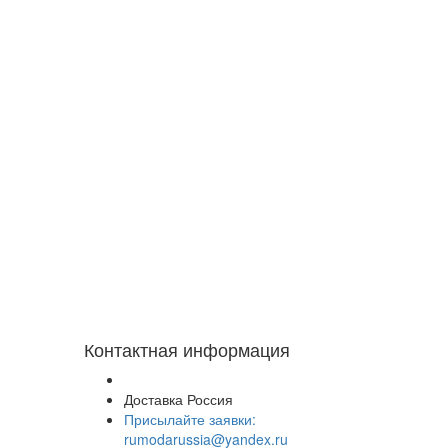
Контактная информация
Доставка Россия
Присылайте заявки:
rumodarussia@yandex.ru