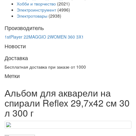
Хобби и творчество
(2021)
Электроинструмент
(4996)
Электротовары
(2938)
Производитель
1stPlayer
22MAGGIO
2WOMEN
360
3X1
Новости
Доставка
Бесплатная доставка при заказе от 1000
Метки
Альбом для акварели на
спирали Reflex 29,7х42 см 30
л 300 г