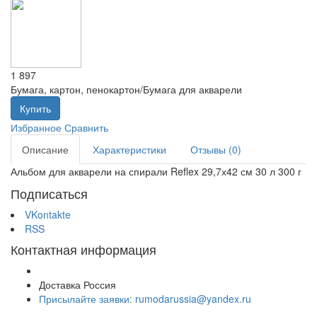
1 897
Бумага, картон, пенокартон/Бумага для акварели
Купить
Избранное
Сравнить
Описание
Характеристики
Отзывы (0)
Альбом для акварели на спирали Reflex 29,7х42 см 30 л 300 г
Подписаться
VKontakte
RSS
Контактная информация
Доставка Россия
Присылайте заявки: rumodarussia@yandex.ru