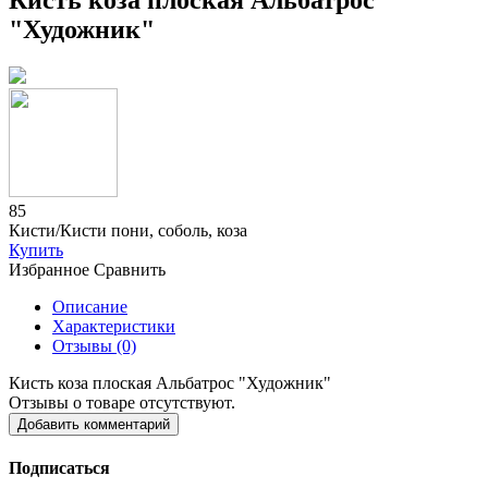
Кисть коза плоская Альбатрос
"Художник"
85
Кисти/Кисти пони, соболь, коза
Купить
Избранное
Сравнить
Описание
Характеристики
Отзывы (0)
Кисть коза плоская Альбатрос "Художник"
Отзывы о товаре отсутствуют.
Добавить комментарий
Подписаться