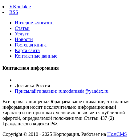
VKontakte
RSS
Интернет-магазин
Статьи
Услуги
Новости
Гостевая книга
Карта сайта
Контактные данные
Контактная информация
Доставка Россия
Присылайте заявки: rumodarussia@yandex.ru
Все права защищены.Обращаем ваше внимание, что данная
информация носит исключительно информационный
характер и ни при каких условиях не является публичной
офертой, определяемой положениями Статьи 437 (2)
Гражданского кодекса РФ.
Copyright © 2010 - 2025 Корпорация. Работает на
HostCMS