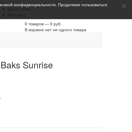
итикой конфиденциальности
. Продолжая пользоваться
Карта сайта
Контакты
0 товаров — 0 руб.
В корзине нет ни одного товара
Baks Sunrise
ь