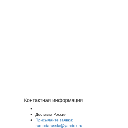
Контактная информация
Доставка Россия
Присылайте заявки:
rumodarussia@yandex.ru