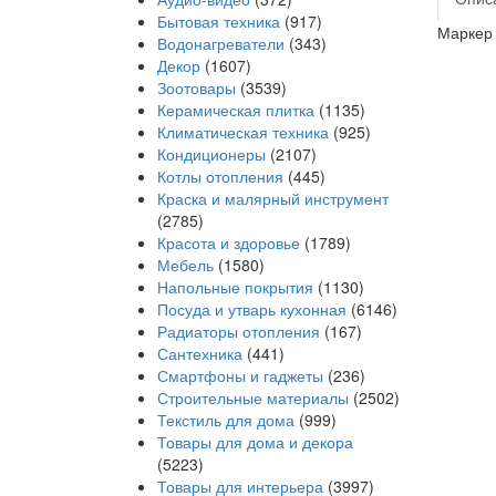
Бытовая техника
(917)
Маркер 
Водонагреватели
(343)
Декор
(1607)
Зоотовары
(3539)
Керамическая плитка
(1135)
Климатическая техника
(925)
Кондиционеры
(2107)
Котлы отопления
(445)
Краска и малярный инструмент
(2785)
Красота и здоровье
(1789)
Мебель
(1580)
Напольные покрытия
(1130)
Посуда и утварь кухонная
(6146)
Радиаторы отопления
(167)
Сантехника
(441)
Смартфоны и гаджеты
(236)
Строительные материалы
(2502)
Текстиль для дома
(999)
Товары для дома и декора
(5223)
Товары для интерьера
(3997)