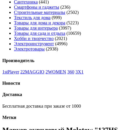
Сантехника
(441)
Смартфоны и гаджеты
(236)
Строительные материалы
(2502)
Текстиль для дома
(999)
Товары для дома и декора
(5223)
Товары для интерьера
(3997)
Товары для сада и отдыха
(10659)
Хобби и творчество
(2021)
Электроинструмент
(4996)
Электротовары
(2938)
Производитель
1stPlayer
22MAGGIO
2WOMEN
360
3X1
Новости
Доставка
Бесплатная доставка при заказе от 1000
Метки