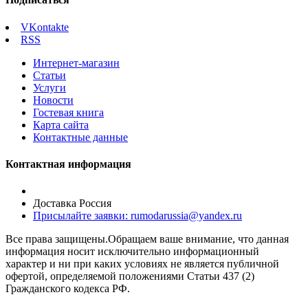
VKontakte
RSS
Интернет-магазин
Статьи
Услуги
Новости
Гостевая книга
Карта сайта
Контактные данные
Контактная информация
Доставка Россия
Присылайте заявки: rumodarussia@yandex.ru
Все права защищены.Обращаем ваше внимание, что данная
информация носит исключительно информационный
характер и ни при каких условиях не является публичной
офертой, определяемой положениями Статьи 437 (2)
Гражданского кодекса РФ.