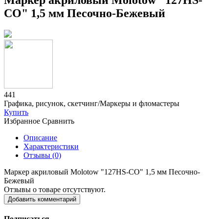
Маркер акриловый Molotow "127HS-
CO" 1,5 мм Песочно-Бежевый
441
Графика, рисунок, скетчинг/Маркеры и фломастеры
Купить
Избранное
Сравнить
Описание
Характеристики
Отзывы (0)
Маркер акриловый Molotow "127HS-CO" 1,5 мм Песочно-
Бежевый
Отзывы о товаре отсутствуют.
Добавить комментарий
Подписаться