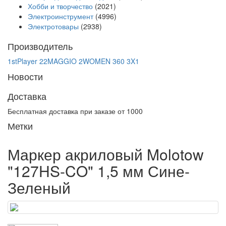
Хобби и творчество
(2021)
Электроинструмент
(4996)
Электротовары
(2938)
Производитель
1stPlayer
22MAGGIO
2WOMEN
360
3X1
Новости
Доставка
Бесплатная доставка при заказе от 1000
Метки
Маркер акриловый Molotow
"127HS-CO" 1,5 мм Сине-
Зеленый