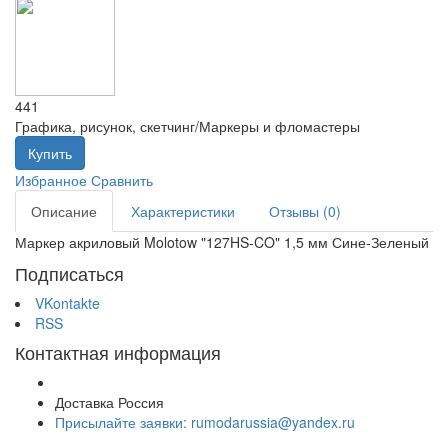
441
Графика, рисунок, скетчинг/Маркеры и фломастеры
Купить
Избранное
Сравнить
Описание
Характеристики
Отзывы (0)
Маркер акриловый Molotow "127HS-CO" 1,5 мм Сине-Зеленый
Подписаться
VKontakte
RSS
Контактная информация
Доставка Россия
Присылайте заявки: rumodarussia@yandex.ru