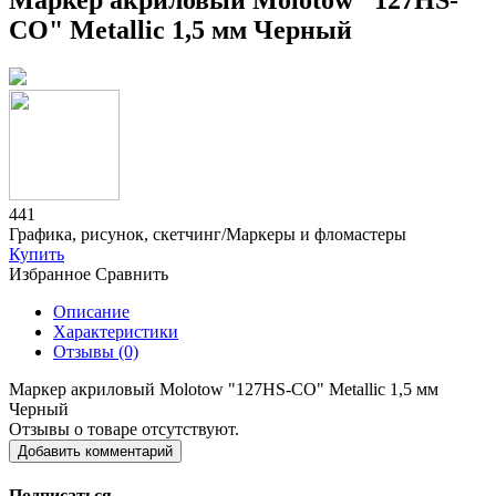
Маркер акриловый Molotow "127HS-
CO" Metallic 1,5 мм Черный
441
Графика, рисунок, скетчинг/Маркеры и фломастеры
Купить
Избранное
Сравнить
Описание
Характеристики
Отзывы (0)
Маркер акриловый Molotow "127HS-CO" Metallic 1,5 мм
Черный
Отзывы о товаре отсутствуют.
Добавить комментарий
Подписаться