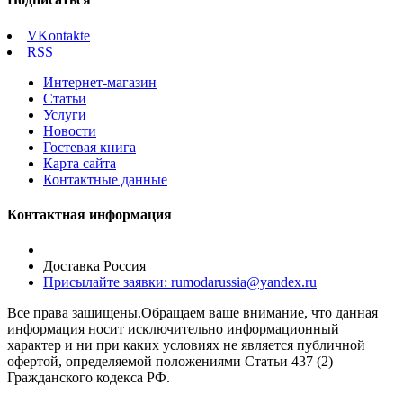
VKontakte
RSS
Интернет-магазин
Статьи
Услуги
Новости
Гостевая книга
Карта сайта
Контактные данные
Контактная информация
Доставка Россия
Присылайте заявки: rumodarussia@yandex.ru
Все права защищены.Обращаем ваше внимание, что данная
информация носит исключительно информационный
характер и ни при каких условиях не является публичной
офертой, определяемой положениями Статьи 437 (2)
Гражданского кодекса РФ.