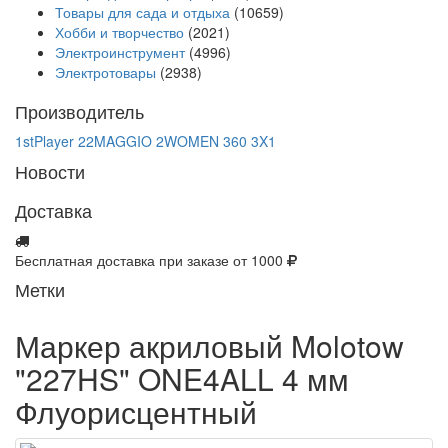
Товары для сада и отдыха
(10659)
Хобби и творчество
(2021)
Электроинструмент
(4996)
Электротовары
(2938)
Производитель
1stPlayer
22MAGGIO
2WOMEN
360
3X1
Новости
Доставка
Бесплатная доставка при заказе от 1000
Метки
Маркер акриловый Molotow
"227HS" ONE4ALL 4 мм
Флуорисцентный