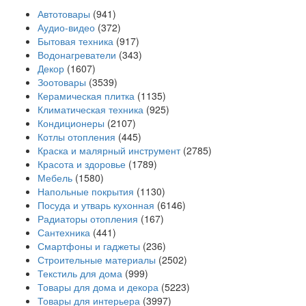
Автотовары
(941)
Аудио-видео
(372)
Бытовая техника
(917)
Водонагреватели
(343)
Декор
(1607)
Зоотовары
(3539)
Керамическая плитка
(1135)
Климатическая техника
(925)
Кондиционеры
(2107)
Котлы отопления
(445)
Краска и малярный инструмент
(2785)
Красота и здоровье
(1789)
Мебель
(1580)
Напольные покрытия
(1130)
Посуда и утварь кухонная
(6146)
Радиаторы отопления
(167)
Сантехника
(441)
Смартфоны и гаджеты
(236)
Строительные материалы
(2502)
Текстиль для дома
(999)
Товары для дома и декора
(5223)
Товары для интерьера
(3997)