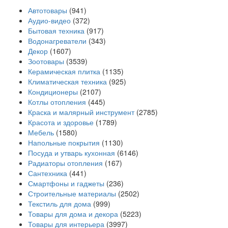
Автотовары
(941)
Аудио-видео
(372)
Бытовая техника
(917)
Водонагреватели
(343)
Декор
(1607)
Зоотовары
(3539)
Керамическая плитка
(1135)
Климатическая техника
(925)
Кондиционеры
(2107)
Котлы отопления
(445)
Краска и малярный инструмент
(2785)
Красота и здоровье
(1789)
Мебель
(1580)
Напольные покрытия
(1130)
Посуда и утварь кухонная
(6146)
Радиаторы отопления
(167)
Сантехника
(441)
Смартфоны и гаджеты
(236)
Строительные материалы
(2502)
Текстиль для дома
(999)
Товары для дома и декора
(5223)
Товары для интерьера
(3997)