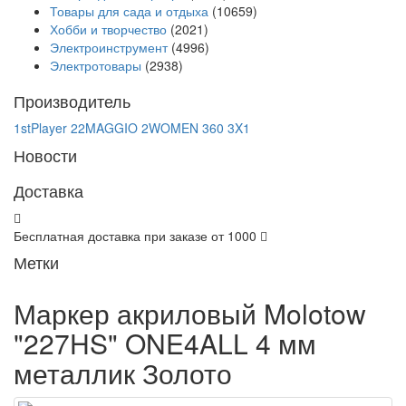
Товары для сада и отдыха
(10659)
Хобби и творчество
(2021)
Электроинструмент
(4996)
Электротовары
(2938)
Производитель
1stPlayer
22MAGGIO
2WOMEN
360
3X1
Новости
Доставка
Бесплатная доставка при заказе от 1000
Метки
Маркер акриловый Molotow
"227HS" ONE4ALL 4 мм
металлик Золото