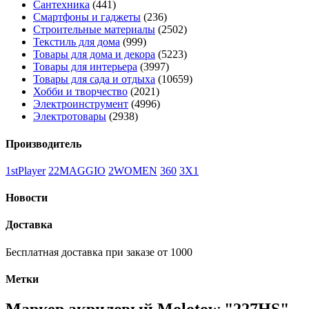
Сантехника
(441)
Смартфоны и гаджеты
(236)
Строительные материалы
(2502)
Текстиль для дома
(999)
Товары для дома и декора
(5223)
Товары для интерьера
(3997)
Товары для сада и отдыха
(10659)
Хобби и творчество
(2021)
Электроинструмент
(4996)
Электротовары
(2938)
Производитель
1stPlayer
22MAGGIO
2WOMEN
360
3X1
Новости
Доставка
Бесплатная доставка при заказе от 1000
Метки