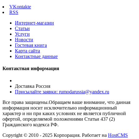
VKontakte
RSS
Интернет-магазин
Статьи
Услуги
Новости
Гостевая книга
Карта сайта
Контактные данные
Контактная информация
Доставка Россия
Присылайте заявки: rumodarussia@yandex.ru
Все права защищены.Обращаем ваше внимание, что данная
информация носит исключительно информационный
характер и ни при каких условиях не является публичной
офертой, определяемой положениями Статьи 437 (2)
Гражданского кодекса РФ.
Copyright © 2010 - 2025 Корпорация. Работает на
HostCMS