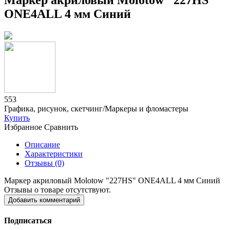
Маркер акриловый Molotow "227HS"
ONE4ALL 4 мм Синий
553
Графика, рисунок, скетчинг/Маркеры и фломастеры
Купить
Избранное
Сравнить
Описание
Характеристики
Отзывы (0)
Маркер акриловый Molotow "227HS" ONE4ALL 4 мм Синий
Отзывы о товаре отсутствуют.
Добавить комментарий
Подписаться