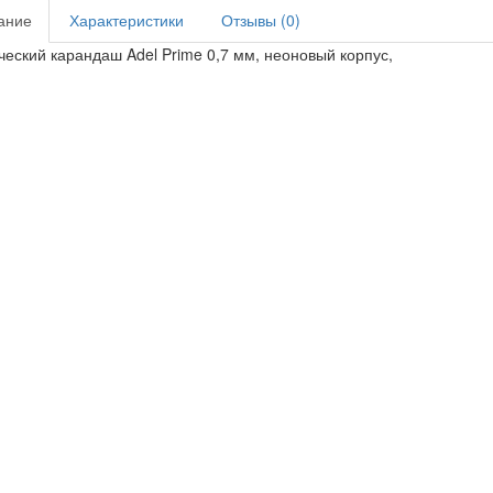
ание
Характеристики
Отзывы (0)
еский карандаш Adel Prime 0,7 мм, неоновый корпус,