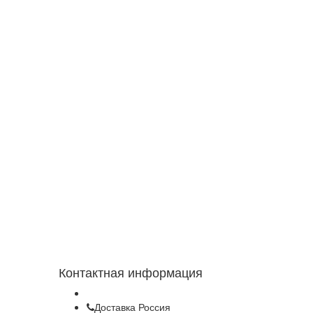
Контактная информация
Доставка Россия