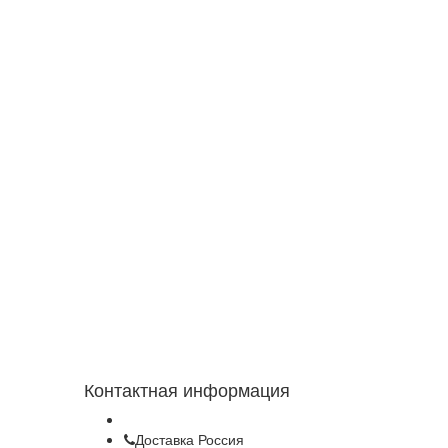
Контактная информация
Доставка Россия