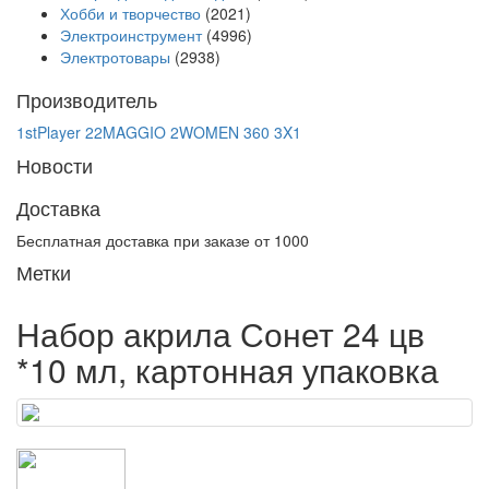
Хобби и творчество
(2021)
Электроинструмент
(4996)
Электротовары
(2938)
Производитель
1stPlayer
22MAGGIO
2WOMEN
360
3X1
Новости
Доставка
Бесплатная доставка при заказе от 1000
Метки
Набор акрила Сонет 24 цв
*10 мл, картонная упаковка