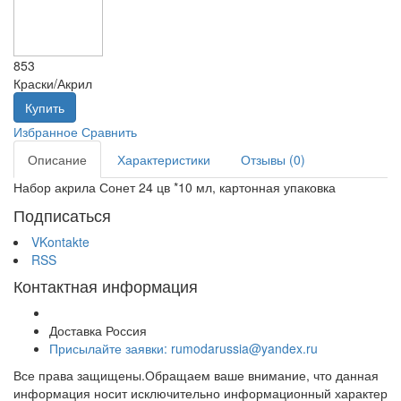
853
Краски/Акрил
Купить
Избранное
Сравнить
Описание
Характеристики
Отзывы (0)
Набор акрила Сонет 24 цв *10 мл, картонная упаковка
Подписаться
VKontakte
RSS
Контактная информация
Доставка Россия
Присылайте заявки: rumodarussia@yandex.ru
Все права защищены.Обращаем ваше внимание, что данная
информация носит исключительно информационный характер