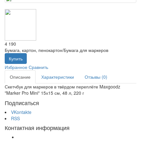
4 190
Бумага, картон, пенокартон/Бумага для маркеров
Купить
Избранное
Сравнить
Описание
Характеристики
Отзывы (0)
Скетчбук для маркеров в твёрдом переплёте Maxgoodz
"Marker Pro Mini" 15х15 см, 48 л, 220 г
Подписаться
VKontakte
RSS
Контактная информация