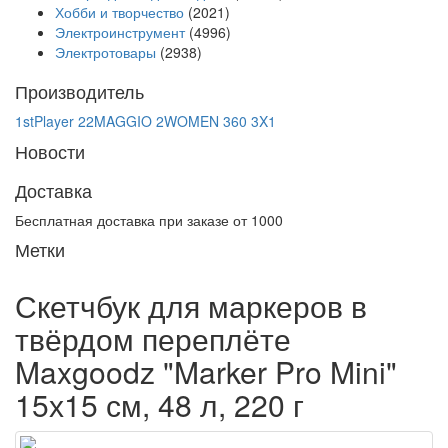
Хобби и творчество
(2021)
Электроинструмент
(4996)
Электротовары
(2938)
Производитель
1stPlayer
22MAGGIO
2WOMEN
360
3X1
Новости
Доставка
Бесплатная доставка при заказе от 1000
Метки
Скетчбук для маркеров в
твёрдом переплёте
Maxgoodz "Marker Pro Mini"
15х15 см, 48 л, 220 г