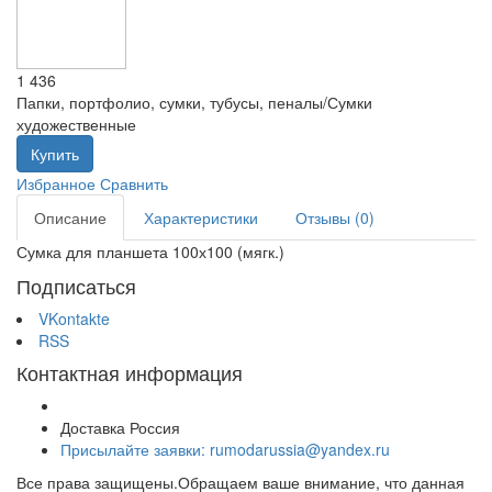
1 436
Папки, портфолио, сумки, тубусы, пеналы/Сумки
художественные
Купить
Избранное
Сравнить
Описание
Характеристики
Отзывы (0)
Сумка для планшета 100х100 (мягк.)
Подписаться
VKontakte
RSS
Контактная информация
Доставка Россия
Присылайте заявки: rumodarussia@yandex.ru
Все права защищены.Обращаем ваше внимание, что данная