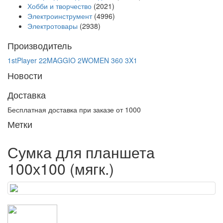
Хобби и творчество
(2021)
Электроинструмент
(4996)
Электротовары
(2938)
Производитель
1stPlayer
22MAGGIO
2WOMEN
360
3X1
Новости
Доставка
Бесплатная доставка при заказе от 1000
Метки
Сумка для планшета
100х100 (мягк.)