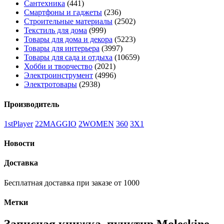
Сантехника
(441)
Смартфоны и гаджеты
(236)
Строительные материалы
(2502)
Текстиль для дома
(999)
Товары для дома и декора
(5223)
Товары для интерьера
(3997)
Товары для сада и отдыха
(10659)
Хобби и творчество
(2021)
Электроинструмент
(4996)
Электротовары
(2938)
Производитель
1stPlayer
22MAGGIO
2WOMEN
360
3X1
Новости
Доставка
Бесплатная доставка при заказе от 1000
Метки