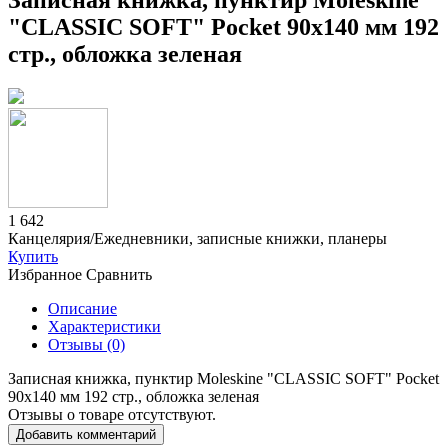
Записная книжка, пунктир Moleskine
"CLASSIC SOFT" Pocket 90х140 мм 192
стр., обложка зеленая
1 642
Канцелярия/Ежедневники, записные книжки, планеры
Купить
Избранное
Сравнить
Описание
Характеристики
Отзывы (0)
Записная книжка, пунктир Moleskine "CLASSIC SOFT" Pocket
90х140 мм 192 стр., обложка зеленая
Отзывы о товаре отсутствуют.
Добавить комментарий