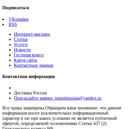
Подписаться
VKontakte
RSS
Интернет-магазин
Статьи
Услуги
Новости
Гостевая книга
Карта сайта
Контактные данные
Контактная информация
Доставка Россия
Присылайте заявки: rumodarussia@yandex.ru
Все права защищены.Обращаем ваше внимание, что данная
информация носит исключительно информационный
характер и ни при каких условиях не является публичной
офертой, определяемой положениями Статьи 437 (2)
Гражданского кодекса РФ.